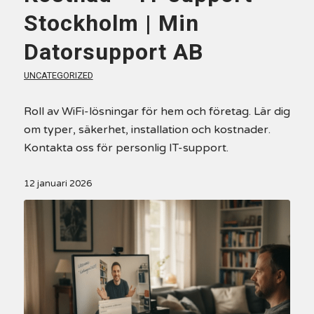
Stockholm | Min
Datorsupport AB
UNCATEGORIZED
Roll av WiFi-lösningar för hem och företag. Lär dig
om typer, säkerhet, installation och kostnader.
Kontakta oss för personlig IT-support.
12 januari 2026