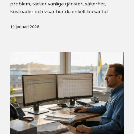
problem, täcker vanliga tjänster, säkerhet,
kostnader och visar hur du enkelt bokar tid.
11 januari 2026