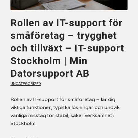
Rollen av IT-support för
småföretag – trygghet
och tillväxt – IT-support
Stockholm | Min
Datorsupport AB
UNCATEGORIZED
Rollen av IT-support för småföretag – lär dig
viktiga funktioner, typiska lösningar och undvik
vanliga misstag för stabil, säker verksamhet i
Stockholm.