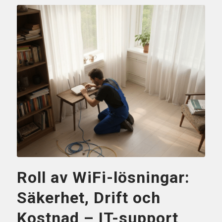
Roll av WiFi-lösningar:
Säkerhet, Drift och
Kostnad – IT-support