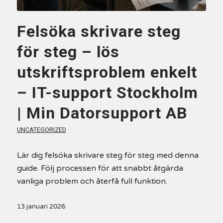
Felsöka skrivare steg
för steg – lös
utskriftsproblem enkelt
– IT-support Stockholm
| Min Datorsupport AB
UNCATEGORIZED
Lär dig felsöka skrivare steg för steg med denna
guide. Följ processen för att snabbt åtgärda
vanliga problem och återfå full funktion.
13 januari 2026