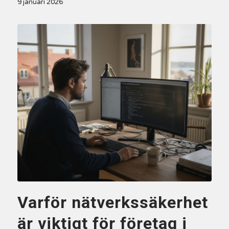
9 januari 2026
Varför nätverkssäkerhet
är viktigt för företag i