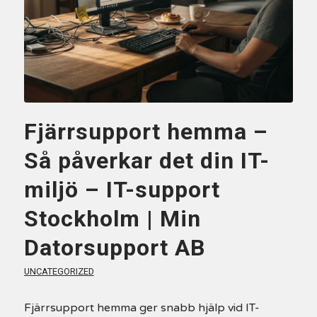
Fjärrsupport hemma –
Så påverkar det din IT-
miljö – IT-support
Stockholm | Min
Datorsupport AB
UNCATEGORIZED
Fjärrsupport hemma ger snabb hjälp vid IT-