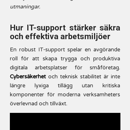
utmaningar.
Hur IT-support stärker säkra
och effektiva arbetsmiljöer
En robust IT-support spelar en avgörande
roll för att skapa trygga och produktiva
digitala arbetsplatser för småföretag.
Cybersäkerhet
och teknisk stabilitet är inte
längre lyxiga tillägg utan kritiska
komponenter för moderna verksamheters
överlevnad och tillväxt.