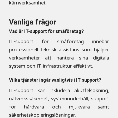
kärnverksamhet.
Vanliga frågor
Vad är IT-support för småföretag?
IT-support för småföretag innebär
professionell teknisk assistans som hjälper
verksamheter att hantera sina digitala
system och IT-infrastruktur effektivt.
Vilka tjänster ingår vanligtvis i IT-support?
IT-support kan inkludera akutfelsökning,
nätverkssäkerhet, systemunderhåll, support
för hårdvara och mjukvara samt
säkerhetskopieringslösningar.