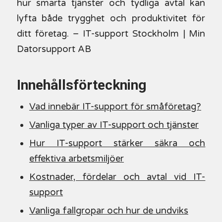
hur smarta tjänster och tydliga avtal kan
lyfta både trygghet och produktivitet för
ditt företag. – IT-support Stockholm | Min
Datorsupport AB
Innehållsförteckning
Vad innebär IT-support för småföretag?
Vanliga typer av IT-support och tjänster
Hur IT-support stärker säkra och
effektiva arbetsmiljöer
Kostnader, fördelar och avtal vid IT-
support
Vanliga fallgropar och hur de undviks