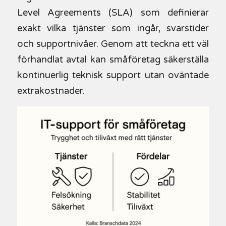
Level Agreements (SLA) som definierar
exakt vilka tjänster som ingår, svarstider
och supportnivåer. Genom att teckna ett väl
förhandlat avtal kan småföretag säkerställa
kontinuerlig teknisk support utan oväntade
extrakostnader.