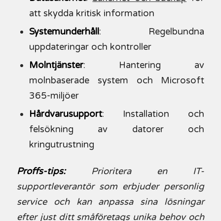
att skydda kritisk information
Systemunderhåll
: Regelbundna
uppdateringar och kontroller
Molntjänster
: Hantering av
molnbaserade system och Microsoft
365-miljöer
Hårdvarusupport
: Installation och
felsökning av datorer och
kringutrustning
Proffs-tips:
Prioritera en IT-
supportleverantör som erbjuder personlig
service och kan anpassa sina lösningar
efter just ditt småföretags unika behov och