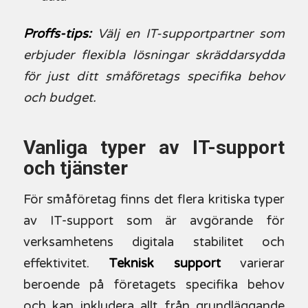
Proffs-tips:
Välj en IT-supportpartner som
erbjuder flexibla lösningar skräddarsydda
för just ditt småföretags specifika behov
och budget.
Vanliga typer av IT-support
och tjänster
För småföretag finns det flera kritiska typer
av IT-support som är avgörande för
verksamhetens digitala stabilitet och
effektivitet.
Teknisk support
varierar
beroende på företagets specifika behov
och kan inkludera allt från grundläggande