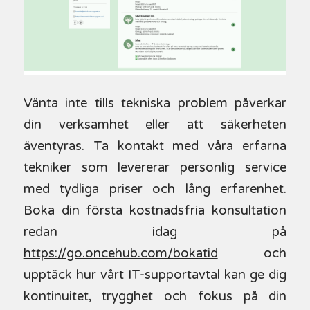
Vänta inte tills tekniska problem påverkar
din verksamhet eller att säkerheten
äventyras. Ta kontakt med våra erfarna
tekniker som levererar personlig service
med tydliga priser och lång erfarenhet.
Boka din första kostnadsfria konsultation
redan idag på
https://go.oncehub.com/bokatid
och
upptäck hur vårt IT-supportavtal kan ge dig
kontinuitet, trygghet och fokus på din