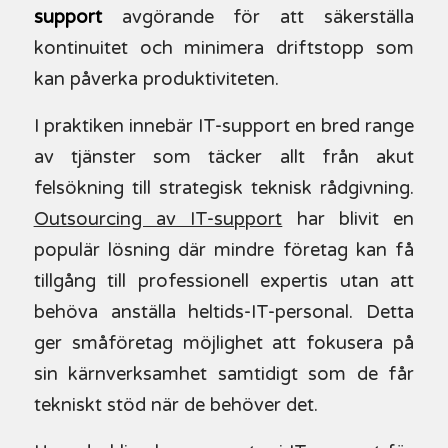
support
avgörande för att säkerställa
kontinuitet och minimera driftstopp som
kan påverka produktiviteten.
I praktiken innebär IT-support en bred range
av tjänster som täcker allt från akut
felsökning till strategisk teknisk rådgivning.
Outsourcing av IT-support
har blivit en
populär lösning där mindre företag kan få
tillgång till professionell expertis utan att
behöva anställa heltids-IT-personal. Detta
ger småföretag möjlighet att fokusera på
sin kärnverksamhet samtidigt som de får
tekniskt stöd när de behöver det.