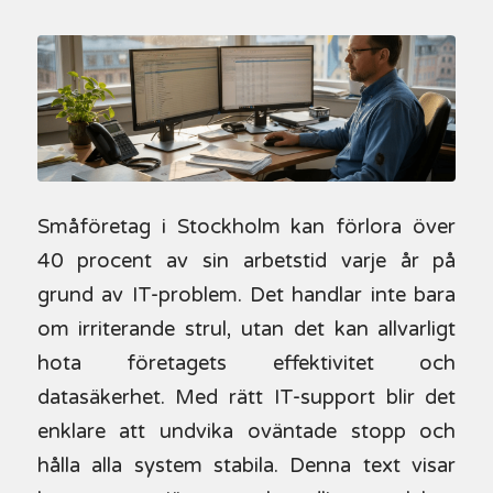
Småföretag i Stockholm kan förlora över
40 procent av sin arbetstid varje år på
grund av IT-problem. Det handlar inte bara
om irriterande strul, utan det kan allvarligt
hota företagets effektivitet och
datasäkerhet. Med rätt IT-support blir det
enklare att undvika oväntade stopp och
hålla alla system stabila. Denna text visar