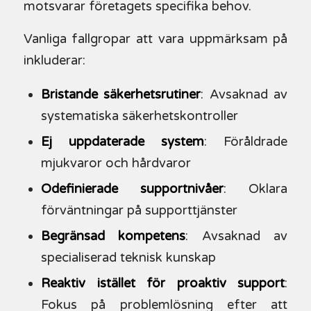
motsvarar företagets specifika behov.
Vanliga fallgropar att vara uppmärksam på
inkluderar:
Bristande säkerhetsrutiner
: Avsaknad av
systematiska säkerhetskontroller
Ej uppdaterade system
: Föråldrade
mjukvaror och hårdvaror
Odefinierade supportnivåer
: Oklara
förväntningar på supporttjänster
Begränsad kompetens
: Avsaknad av
specialiserad teknisk kunskap
Reaktiv istället för proaktiv support
:
Fokus på problemlösning efter att