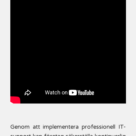
Genom att implementera professionell IT-