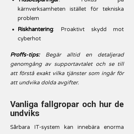
kärnverksamheten istället för tekniska
problem
Riskhantering
: Proaktivt skydd mot
cyberhot
Proffs-tips:
Begär alltid en detaljerad
genomgång av supportavtalet och se till
att förstå exakt vilka tjänster som ingår för
att undvika dolda avgifter.
Vanliga fallgropar och hur de
undviks
Sårbara IT-system kan innebära enorma