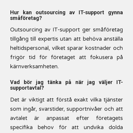
Hur kan outsourcing av IT-support gynna
småföretag?
Outsourcing av IT-support ger småföretag
tillgång till expertis utan att behöva anställa
heltidspersonal, vilket sparar kostnader och
frigör tid för företaget att fokusera på
kärnverksamheten.
Vad bör jag tänka på när jag väljer IT-
supportavtal?
Det är viktigt att förstå exakt vilka tjänster
som ingår, svarstider, supportnivåer och att
avtalet är anpassat efter företagets
specifika behov för att undvika dolda