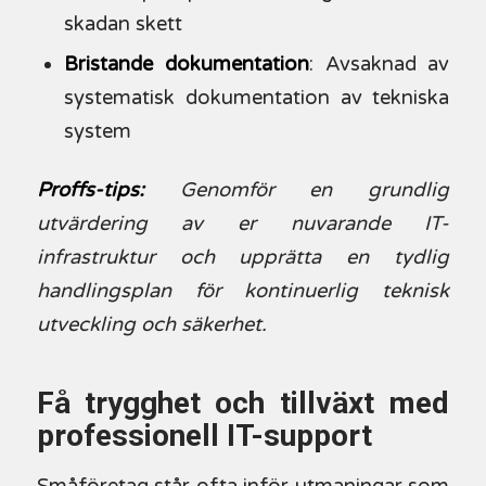
skadan skett
Bristande dokumentation
: Avsaknad av
systematisk dokumentation av tekniska
system
Proffs-tips:
Genomför en grundlig
utvärdering av er nuvarande IT-
infrastruktur och upprätta en tydlig
handlingsplan för kontinuerlig teknisk
utveckling och säkerhet.
Få trygghet och tillväxt med
professionell IT-support