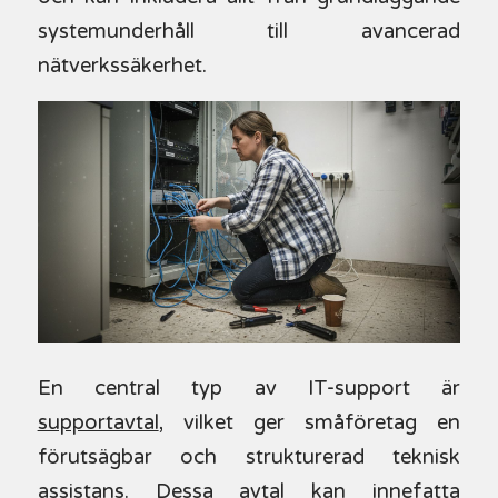
systemunderhåll till avancerad
nätverkssäkerhet.
En central typ av IT-support är
supportavtal
, vilket ger småföretag en
förutsägbar och strukturerad teknisk
assistans. Dessa avtal kan innefatta