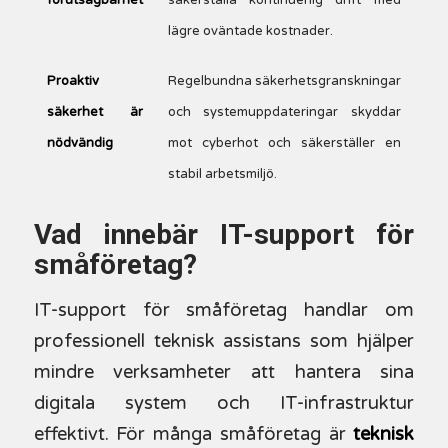
lägre oväntade kostnader.
Proaktiv
Regelbundna säkerhetsgranskningar
säkerhet är
och systemuppdateringar skyddar
nödvändig
mot cyberhot och säkerställer en
stabil arbetsmiljö.
Vad innebär IT-support för
småföretag?
IT-support för småföretag handlar om
professionell teknisk assistans som hjälper
mindre verksamheter att hantera sina
digitala system och IT-infrastruktur
effektivt. För många småföretag är
teknisk