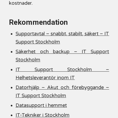
kostnader.
Rekommendation
Supportavtal – snabbt, stabilt, säkert – IT
Support Stockholm
Säkerhet och backup – IT Support
Stockholm
IT Support Stockholm –
Helhetsleverantör inom IT
Datorhjälp – Akut och förebyggande –
IT Support Stockholm
Datasupport i hemmet
IT-Tekniker i Stockholm