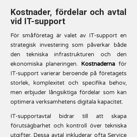
Kostnader, fördelar och avtal
vid IT-support
För småföretag är valet av IT-support en
strategisk investering som påverkar både
den tekniska infrastrukturen och den
ekonomiska planeringen.
Kostnaderna
för
IT-support varierar beroende på företagets
storlek, komplexitet och specifika behov,
men erbjuder långsiktiga fördelar som kan
optimera verksamhetens digitala kapacitet.
IT-supportavtal bidrar till att skapa
förutsägbarhet och kontroll över tekniska
utgifter. Dessa avtal inkluderar ofta Service