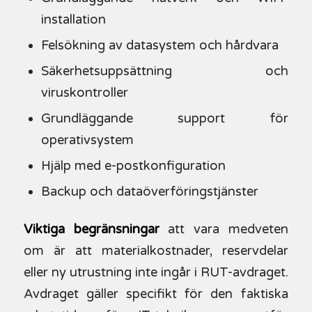
installation
Felsökning av datasystem och hårdvara
Säkerhetsuppsättning och
viruskontroller
Grundläggande support för
operativsystem
Hjälp med e-postkonfiguration
Backup och dataöverföringstjänster
Viktiga begränsningar
att vara medveten
om är att materialkostnader, reservdelar
eller ny utrustning inte ingår i RUT-avdraget.
Avdraget gäller specifikt för den faktiska