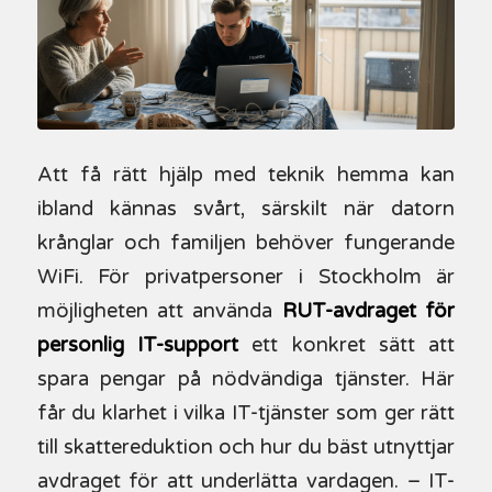
Att få rätt hjälp med teknik hemma kan
ibland kännas svårt, särskilt när datorn
krånglar och familjen behöver fungerande
WiFi. För privatpersoner i Stockholm är
möjligheten att använda
RUT-avdraget för
personlig IT-support
ett konkret sätt att
spara pengar på nödvändiga tjänster. Här
får du klarhet i vilka IT-tjänster som ger rätt
till skattereduktion och hur du bäst utnyttjar
avdraget för att underlätta vardagen. – IT-