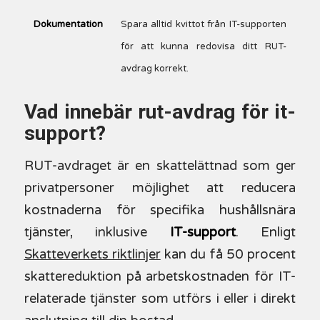
Dokumentation
Spara alltid kvittot från IT-supporten
för att kunna redovisa ditt RUT-
avdrag korrekt.
Vad innebär rut-avdrag för it-
support?
RUT-avdraget är en skattelättnad som ger
privatpersoner möjlighet att reducera
kostnaderna för specifika hushållsnära
tjänster, inklusive
IT-support
. Enligt
Skatteverkets riktlinjer
kan du få 50 procent
skattereduktion på arbetskostnaden för IT-
relaterade tjänster som utförs i eller i direkt