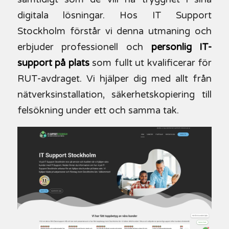
digitala lösningar. Hos IT Support
Stockholm förstår vi denna utmaning och
erbjuder professionell och
personlig IT-
support på plats
som fullt ut kvalificerar för
RUT-avdraget. Vi hjälper dig med allt från
nätverksinstallation, säkerhetskopiering till
felsökning under ett och samma tak.