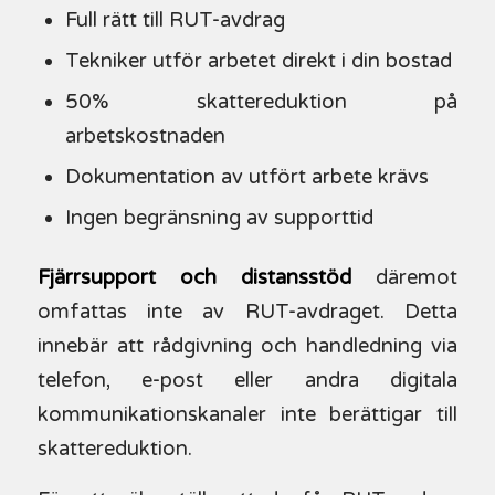
Full rätt till RUT-avdrag
Tekniker utför arbetet direkt i din bostad
50% skattereduktion på
arbetskostnaden
Dokumentation av utfört arbete krävs
Ingen begränsning av supporttid
Fjärrsupport och distansstöd
däremot
omfattas inte av RUT-avdraget. Detta
innebär att rådgivning och handledning via
telefon, e-post eller andra digitala
kommunikationskanaler inte berättigar till
skattereduktion.