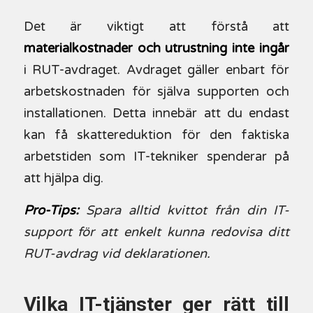
Det är viktigt att förstå att
materialkostnader och utrustning inte ingår
i RUT-avdraget. Avdraget gäller enbart för
arbetskostnaden för själva supporten och
installationen. Detta innebär att du endast
kan få skattereduktion för den faktiska
arbetstiden som IT-tekniker spenderar på
att hjälpa dig.
Pro-Tips:
Spara alltid kvittot från din IT-
support för att enkelt kunna redovisa ditt
RUT-avdrag vid deklarationen.
Vilka IT-tjänster ger rätt till