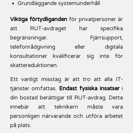
Grundläggande systemunderhåll
Viktiga förtydliganden
för privatpersoner är
att RUT-avdraget har specifika
begränsningar. Fjärrsupport,
telefonrådgivning eller digitala
konsultationer kvalificerar sig inte för
skattereduktionen.
Ett vanligt misstag är att tro att alla IT-
tjänster omfattas.
Endast fysiska insatser
i
din bostad berättigar till RUT-avdrag. Detta
innebär att teknikern måste vara
personligen närvarande och utföra arbetet
på plats.