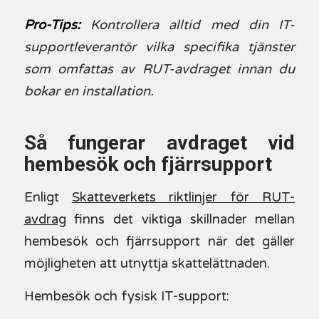
Pro-Tips:
Kontrollera alltid med din IT-
supportleverantör vilka specifika tjänster
som omfattas av RUT-avdraget innan du
bokar en installation.
Så fungerar avdraget vid
hembesök och fjärrsupport
Enligt
Skatteverkets riktlinjer för RUT-
avdrag
finns det viktiga skillnader mellan
hembesök och fjärrsupport när det gäller
möjligheten att utnyttja skattelättnaden.
Hembesök och fysisk IT-support: