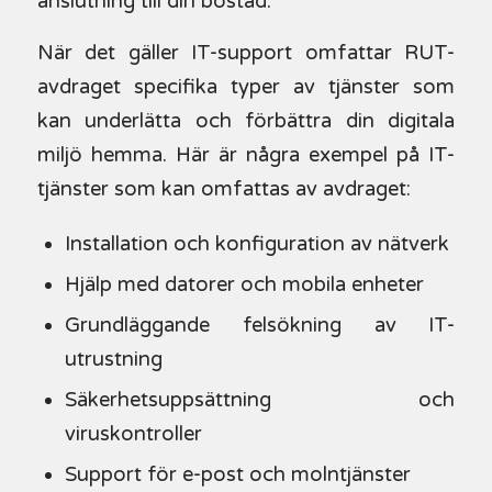
anslutning till din bostad.
När det gäller IT-support omfattar RUT-
avdraget specifika typer av tjänster som
kan underlätta och förbättra din digitala
miljö hemma. Här är några exempel på IT-
tjänster som kan omfattas av avdraget:
Installation och konfiguration av nätverk
Hjälp med datorer och mobila enheter
Grundläggande felsökning av IT-
utrustning
Säkerhetsuppsättning och
viruskontroller
Support för e-post och molntjänster