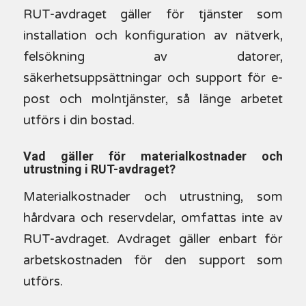
RUT-avdraget gäller för tjänster som
installation och konfiguration av nätverk,
felsökning av datorer,
säkerhetsuppsättningar och support för e-
post och molntjänster, så länge arbetet
utförs i din bostad.
Vad gäller för materialkostnader och
utrustning i RUT-avdraget?
Materialkostnader och utrustning, som
hårdvara och reservdelar, omfattas inte av
RUT-avdraget. Avdraget gäller enbart för
arbetskostnaden för den support som
utförs.