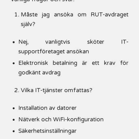
Måste jag ansöka om RUT-avdraget
själv?
Nej, vanligtvis sköter IT-
supportföretaget ansökan
Elektronisk betalning är ett krav för
godkänt avdrag
Vilka IT-tjänster omfattas?
Installation av datorer
Nätverk och WiFi-konfiguration
Säkerhetsinställningar