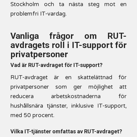
Stockholm och ta nästa steg mot en
problemfri IT-vardag.
Vanliga frågor om RUT-
avdragets roll i IT-support för
privatpersoner
Vad är RUT-avdraget för IT-support?
RUT-avdraget är en skattelättnad för
privatpersoner som ger möjlighet att
reducera arbetskostnaderna för
hushållsnära tjänster, inklusive IT-support,
med 50 procent.
Vilka IT-tjänster omfattas av RUT-avdraget?