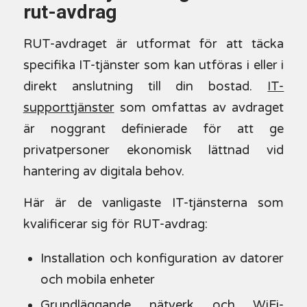
rut-avdrag
RUT-avdraget är utformat för att täcka
specifika IT-tjänster som kan utföras i eller i
direkt anslutning till din bostad.
IT-
supporttjänster
som omfattas av avdraget
är noggrant definierade för att ge
privatpersoner ekonomisk lättnad vid
hantering av digitala behov.
Här är de vanligaste IT-tjänsterna som
kvalificerar sig för RUT-avdrag:
Installation och konfiguration av datorer
och mobila enheter
Grundläggande nätverk och WiFi-