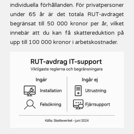
individuella förhållanden. För privatpersoner
under 65 år är det totala RUT-avdraget
begränsat till 50 000 kronor per år, vilket
innebär att du kan få skattereduktion på
upp till 100 000 kronor i arbetskostnader.