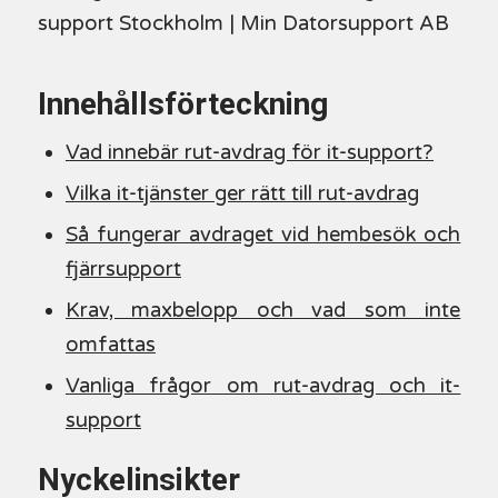
support Stockholm | Min Datorsupport AB
Innehållsförteckning
Vad innebär rut-avdrag för it-support?
Vilka it-tjänster ger rätt till rut-avdrag
Så fungerar avdraget vid hembesök och
fjärrsupport
Krav, maxbelopp och vad som inte
omfattas
Vanliga frågor om rut-avdrag och it-
support
Nyckelinsikter