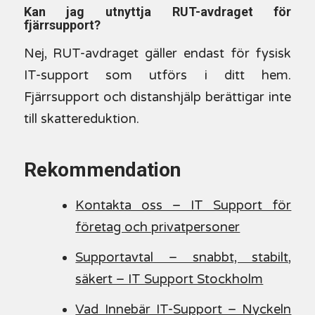
Kan jag utnyttja RUT-avdraget för
fjärrsupport?
Nej, RUT-avdraget gäller endast för fysisk
IT-support som utförs i ditt hem.
Fjärrsupport och distanshjälp berättigar inte
till skattereduktion.
Rekommendation
Kontakta oss – IT Support för
företag och privatpersoner
Supportavtal – snabbt, stabilt,
säkert – IT Support Stockholm
Vad Innebär IT-Support – Nyckeln