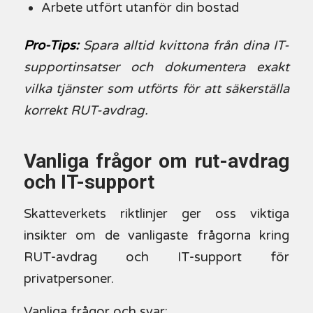
Arbete utfört utanför din bostad
Pro-Tips:
Spara alltid kvittona från dina IT-
supportinsatser och dokumentera exakt
vilka tjänster som utförts för att säkerställa
korrekt RUT-avdrag.
Vanliga frågor om rut-avdrag
och IT-support
Skatteverkets riktlinjer ger oss viktiga
insikter om de vanligaste frågorna kring
RUT-avdrag och IT-support för
privatpersoner.
Vanliga frågor och svar: