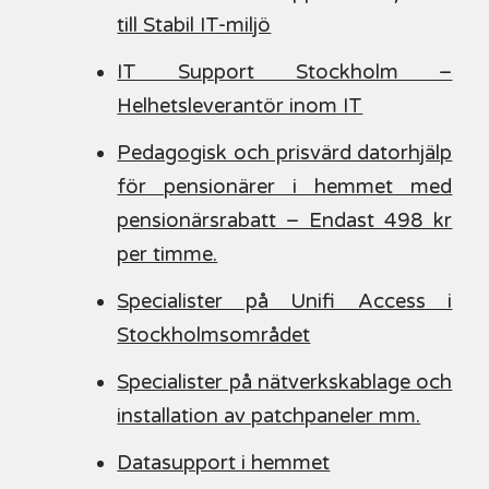
till Stabil IT-miljö
IT Support Stockholm –
Helhetsleverantör inom IT
Pedagogisk och prisvärd datorhjälp
för pensionärer i hemmet med
pensionärsrabatt – Endast 498 kr
per timme.
Specialister på Unifi Access i
Stockholmsområdet
Specialister på nätverkskablage och
installation av patchpaneler mm.
Datasupport i hemmet