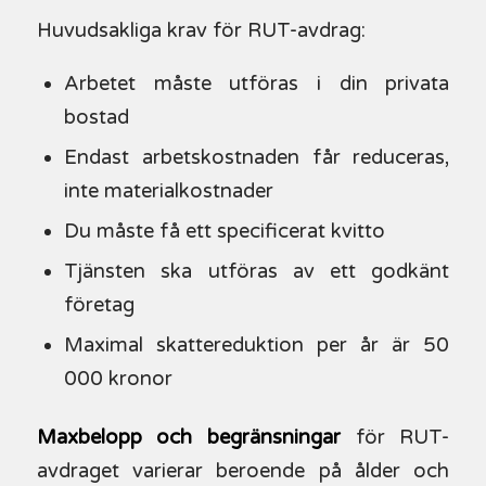
Huvudsakliga krav för RUT-avdrag:
Arbetet måste utföras i din privata
bostad
Endast arbetskostnaden får reduceras,
inte materialkostnader
Du måste få ett specificerat kvitto
Tjänsten ska utföras av ett godkänt
företag
Maximal skattereduktion per år är 50
000 kronor
Maxbelopp och begränsningar
för RUT-
avdraget varierar beroende på ålder och