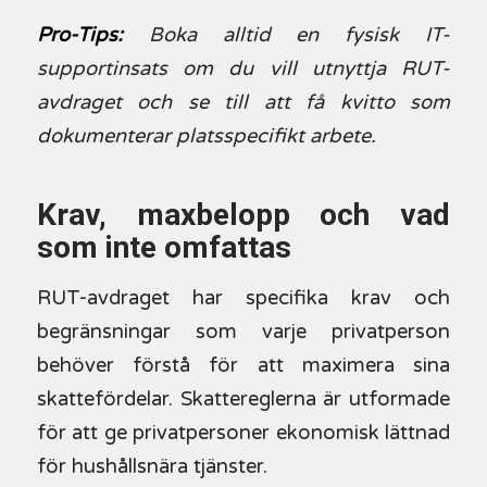
Pro-Tips:
Boka alltid en fysisk IT-
supportinsats om du vill utnyttja RUT-
avdraget och se till att få kvitto som
dokumenterar platsspecifikt arbete.
Krav, maxbelopp och vad
som inte omfattas
RUT-avdraget har specifika krav och
begränsningar som varje privatperson
behöver förstå för att maximera sina
skattefördelar. Skattereglerna är utformade
för att ge privatpersoner ekonomisk lättnad
för hushållsnära tjänster.