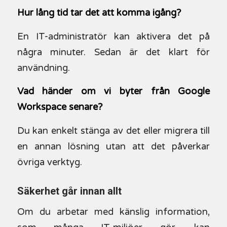
Hur lång tid tar det att komma igång?
En IT-administratör kan aktivera det på
några minuter. Sedan är det klart för
användning.
Vad händer om vi byter från Google
Workspace senare?
Du kan enkelt stänga av det eller migrera till
en annan lösning utan att det påverkar
övriga verktyg.
Säkerhet går innan allt
Om du arbetar med känslig information,