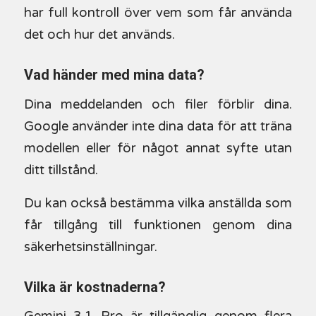
har full kontroll över vem som får använda
det och hur det används.
Vad händer med mina data?
Dina meddelanden och filer förblir dina.
Google använder inte dina data för att träna
modellen eller för något annat syfte utan
ditt tillstånd.
Du kan också bestämma vilka anställda som
får tillgång till funktionen genom dina
säkerhetsinställningar.
Vilka är kostnaderna?