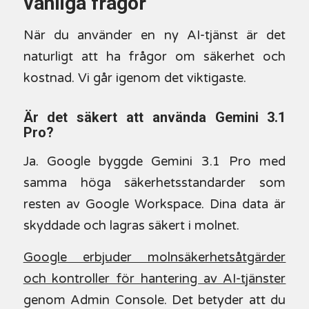
vanliga frågor
När du använder en ny AI-tjänst är det
naturligt att ha frågor om säkerhet och
kostnad. Vi går igenom det viktigaste.
Är det säkert att använda Gemini 3.1
Pro?
Ja. Google byggde Gemini 3.1 Pro med
samma höga säkerhetsstandarder som
resten av Google Workspace. Dina data är
skyddade och lagras säkert i molnet.
Google erbjuder molnsäkerhetsåtgärder
och kontroller för hantering av AI-tjänster
genom Admin Console. Det betyder att du