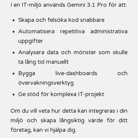
I en IT-miljö används Gemini 3.1 Pro för att:
Skapa och felsöka kod snabbare
Automatisera repetitiva administrativa
uppgifter
Analysera data och mönster som skulle
ta lång tid manuellt
Bygga live-dashboards och
övervakningsverktyg
Ge stöd för komplexa IT-projekt
Om du vill veta hur detta kan integreras i din
miljö och skapa långsiktig värde för ditt
företag, kan vi hjälpa dig.