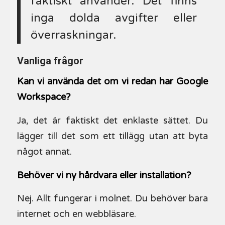
faktiskt använder. Det finns
inga dolda avgifter eller
överraskningar.
Vanliga frågor
Kan vi använda det om vi redan har Google
Workspace?
Ja, det är faktiskt det enklaste sättet. Du
lägger till det som ett tillägg utan att byta
något annat.
Behöver vi ny hårdvara eller installation?
Nej. Allt fungerar i molnet. Du behöver bara
internet och en webbläsare.