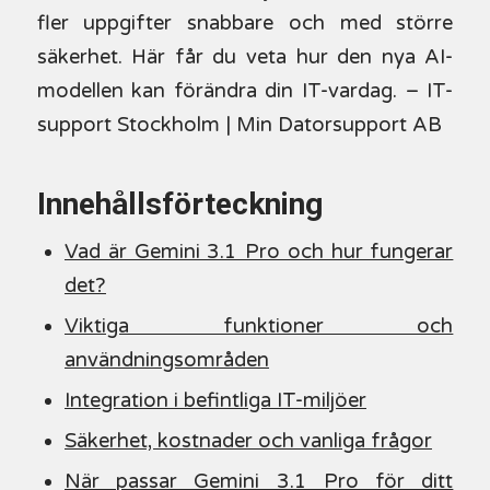
fler uppgifter snabbare och med större
säkerhet. Här får du veta hur den nya AI-
modellen kan förändra din IT-vardag. – IT-
support Stockholm | Min Datorsupport AB
Innehållsförteckning
Vad är Gemini 3.1 Pro och hur fungerar
det?
Viktiga funktioner och
användningsområden
Integration i befintliga IT-miljöer
Säkerhet, kostnader och vanliga frågor
När passar Gemini 3.1 Pro för ditt