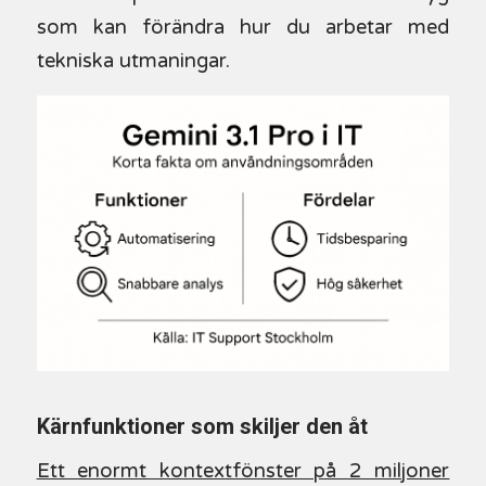
som kan förändra hur du arbetar med
tekniska utmaningar.
Kärnfunktioner som skiljer den åt
Ett enormt kontextfönster på 2 miljoner