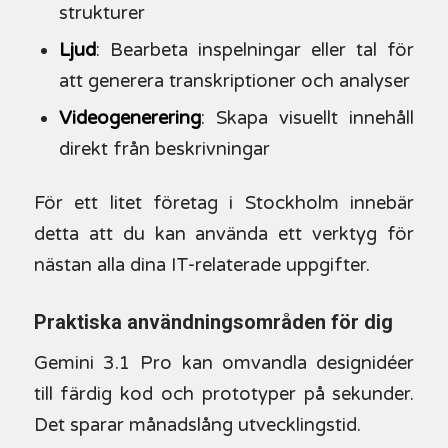
strukturer
Ljud
: Bearbeta inspelningar eller tal för
att generera transkriptioner och analyser
Videogenerering
: Skapa visuellt innehåll
direkt från beskrivningar
För ett litet företag i Stockholm innebär
detta att du kan använda ett verktyg för
nästan alla dina IT-relaterade uppgifter.
Praktiska användningsområden för dig
Gemini 3.1 Pro kan omvandla designidéer
till färdig kod och prototyper på sekunder.
Det sparar månadslång utvecklingstid.