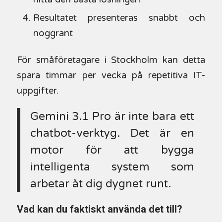
Resultatet presenteras snabbt och
noggrant
För småföretagare i Stockholm kan detta
spara timmar per vecka på repetitiva IT-
uppgifter.
Gemini 3.1 Pro är inte bara ett
chatbot-verktyg. Det är en
motor för att bygga
intelligenta system som
arbetar åt dig dygnet runt.
Vad kan du faktiskt använda det till?