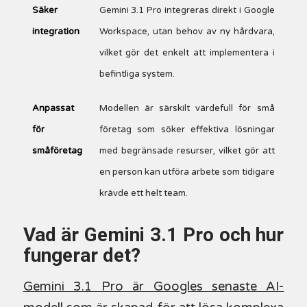
Säker
Gemini 3.1 Pro integreras direkt i Google
integration
Workspace, utan behov av ny hårdvara,
vilket gör det enkelt att implementera i
befintliga system.
Anpassat
Modellen är särskilt värdefull för små
för
företag som söker effektiva lösningar
småföretag
med begränsade resurser, vilket gör att
en person kan utföra arbete som tidigare
krävde ett helt team.
Vad är Gemini 3.1 Pro och hur
fungerar det?
Gemini 3.1 Pro är Googles senaste AI-