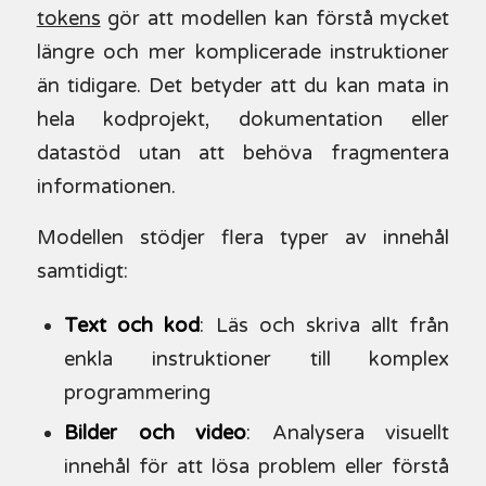
tokens
gör att modellen kan förstå mycket
längre och mer komplicerade instruktioner
än tidigare. Det betyder att du kan mata in
hela kodprojekt, dokumentation eller
datastöd utan att behöva fragmentera
informationen.
Modellen stödjer flera typer av innehål
samtidigt:
Text och kod
: Läs och skriva allt från
enkla instruktioner till komplex
programmering
Bilder och video
: Analysera visuellt
innehål för att lösa problem eller förstå