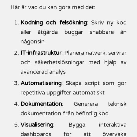
Här är vad du kan göra med det:
Kodning och felsökning
: Skriv ny kod
eller åtgärda buggar snabbare än
någonsin
IT-infrastruktur
: Planera nätverk, servrar
och säkerhetslösningar med hjälp av
avancerad analys
Automatisering
: Skapa script som gör
repetitiva uppgifter automatiskt
Dokumentation
: Generera teknisk
dokumentation från befintlig kod
Visualisering
: Bygga interaktiva
dashboards för att övervaka