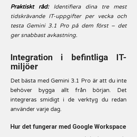
Praktiskt råd:
Identifiera dina tre mest
tidskrävande IT-uppgifter per vecka och
testa Gemini 3.1 Pro på dem först – det
ger snabbast avkastning.
Integration i befintliga IT-
miljöer
Det bästa med Gemini 3.1 Pro är att du inte
behöver bygga allt från början. Det
integreras smidigt i de verktyg du redan
använder varje dag.
Hur det fungerar med Google Workspace