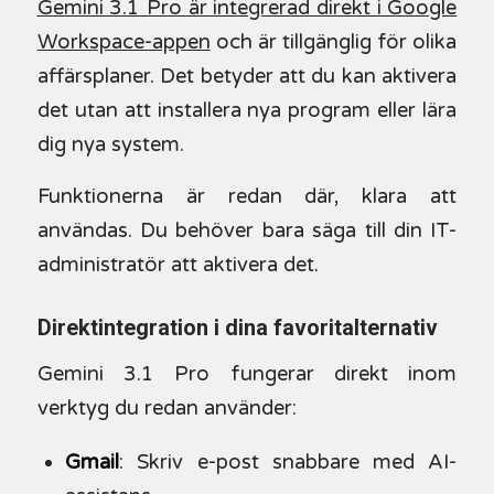
Gemini 3.1 Pro är integrerad direkt i Google
Workspace-appen
och är tillgänglig för olika
affärsplaner. Det betyder att du kan aktivera
det utan att installera nya program eller lära
dig nya system.
Funktionerna är redan där, klara att
användas. Du behöver bara säga till din IT-
administratör att aktivera det.
Direktintegration i dina favoritalternativ
Gemini 3.1 Pro fungerar direkt inom
verktyg du redan använder:
Gmail
: Skriv e-post snabbare med AI-