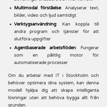
Multimodal förståelse
: Analyserar text,
bilder, video och ljud samtidigt
Verktygsanvändning
: Kan koppla till
andra program och tjänster för att
slutföra uppgifter
Agentbaserade arbetsflöden
: Fungerar
som en pålitlig motor för
automatiserade processer
Om du arbetar med IT i Stockholm och
behöver optimera dina system, kan denna
modell hjälpa dig att skapa intelligenta
lösningar utan att behöva bygga allt från
grunden.