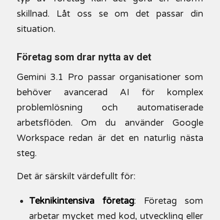
skillnad. Låt oss se om det passar din
situation.
Företag som drar nytta av det
Gemini 3.1 Pro passar organisationer som
behöver avancerad AI för komplex
problemlösning och automatiserade
arbetsflöden. Om du använder Google
Workspace redan är det en naturlig nästa
steg.
Det är särskilt värdefullt för:
Teknikintensiva företag
: Företag som
arbetar mycket med kod, utveckling eller