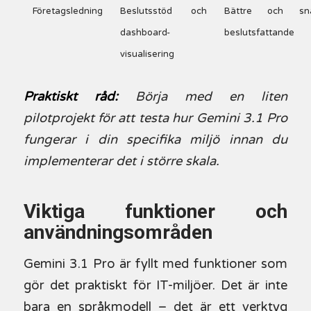
Företagsledning
Beslutsstöd och
Bättre och sna
dashboard-
beslutsfattande
visualisering
Praktiskt råd:
Börja med en liten
pilotprojekt för att testa hur Gemini 3.1 Pro
fungerar i din specifika miljö innan du
implementerar det i större skala.
Viktiga funktioner och
användningsområden
Gemini 3.1 Pro är fyllt med funktioner som
gör det praktiskt för IT-miljöer. Det är inte
bara en språkmodell – det är ett verktyg