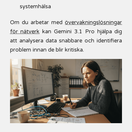
systemhälsa
Om du arbetar med
övervakningslösningar
för nätverk
kan Gemini 3.1 Pro hjälpa dig
att analysera data snabbare och identifiera
problem innan de blir kritiska.