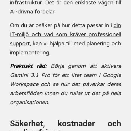
infrastruktur. Det är den enklaste vägen till
AI-drivna fördelar.
Om du är osäker på hur detta passar in i
din
IT-miljö och vad som kräver professionell
support
, kan vi hjälpa till med planering och
implementering.
Praktiskt råd:
Börja genom att aktivera
Gemini 3.1 Pro för ett litet team i Google
Workspace och se hur det påverkar deras
arbetsflöden innan du rullar ut det på hela
organisationen.
Säkerhet, kostnader och