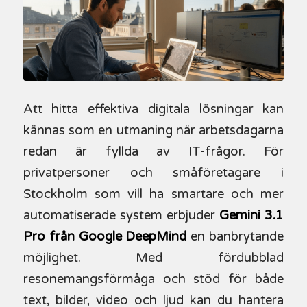
Att hitta effektiva digitala lösningar kan
kännas som en utmaning när arbetsdagarna
redan är fyllda av IT-frågor. För
privatpersoner och småföretagare i
Stockholm som vill ha smartare och mer
automatiserade system erbjuder
Gemini 3.1
Pro från Google DeepMind
en banbrytande
möjlighet. Med fördubblad
resonemangsförmåga och stöd för både
text, bilder, video och ljud kan du hantera