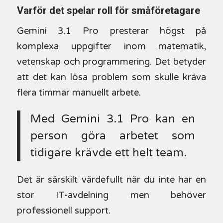
Varför det spelar roll för småföretagare
Gemini 3.1 Pro presterar högst på
komplexa uppgifter inom matematik,
vetenskap och programmering. Det betyder
att det kan lösa problem som skulle kräva
flera timmar manuellt arbete.
Med Gemini 3.1 Pro kan en
person göra arbetet som
tidigare krävde ett helt team.
Det är särskilt värdefullt när du inte har en
stor IT-avdelning men behöver
professionell support.