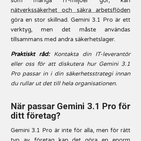
som många IT-miljöer gör, kan
nätverkssäkerhet och säkra arbetsflöden
göra en stor skillnad. Gemini 3.1 Pro är ett
verktyg, men det måste användas
tillsammans med andra säkerhetslager.
Praktiskt råd:
Kontakta din IT-leverantör
eller oss för att diskutera hur Gemini 3.1
Pro passar in i din säkerhetsstrategi innan
du rullar ut det till hela organisationen.
När passar Gemini 3.1 Pro för
ditt företag?
Gemini 3.1 Pro är inte för alla, men för rätt
typ av företag kan det göra en enorm