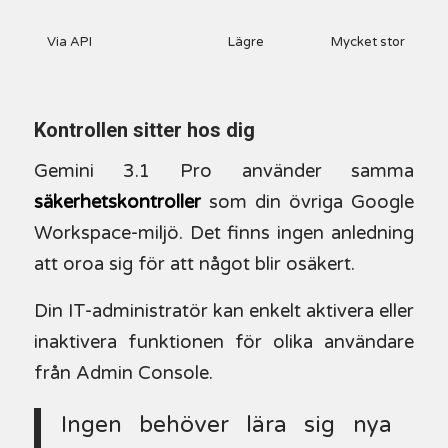
Via API
Lägre
Mycket stor
Kontrollen sitter hos dig
Gemini 3.1 Pro använder samma
säkerhetskontroller
som din övriga Google
Workspace-miljö. Det finns ingen anledning
att oroa sig för att något blir osäkert.
Din IT-administratör kan enkelt aktivera eller
inaktivera funktionen för olika användare
från Admin Console.
Ingen behöver lära sig nya