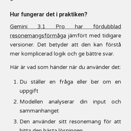
Hur fungerar det i praktiken?
Gemini 3.1 Pro har fördubblad
resonemangsförmåga
jämfört med tidigare
versioner. Det betyder att den kan förstå
mer komplicerad logik och ge bättre svar.
Här är vad som händer när du använder det:
Du ställer en fråga eller ber om en
uppgift
Modellen analyserar din input och
sammanhanget
Den använder sitt resonemang för att
hitta den bästa lösningen