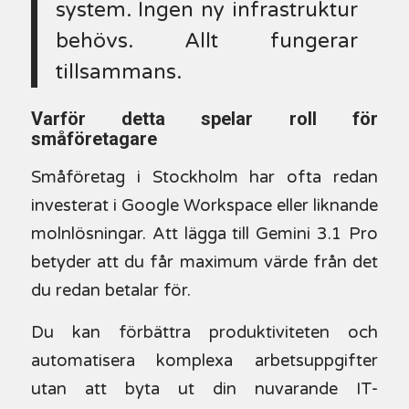
system. Ingen ny infrastruktur
behövs. Allt fungerar
tillsammans.
Varför detta spelar roll för
småföretagare
Småföretag i Stockholm har ofta redan
investerat i Google Workspace eller liknande
molnlösningar. Att lägga till Gemini 3.1 Pro
betyder att du får maximum värde från det
du redan betalar för.
Du kan förbättra produktiviteten och
automatisera komplexa arbetsuppgifter
utan att byta ut din nuvarande IT-