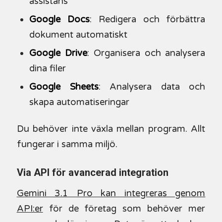
assistans
Google Docs
: Redigera och förbättra
dokument automatiskt
Google Drive
: Organisera och analysera
dina filer
Google Sheets
: Analysera data och
skapa automatiseringar
Du behöver inte växla mellan program. Allt
fungerar i samma miljö.
Via API för avancerad integration
Gemini 3.1 Pro kan integreras genom
API:er
för de företag som behöver mer